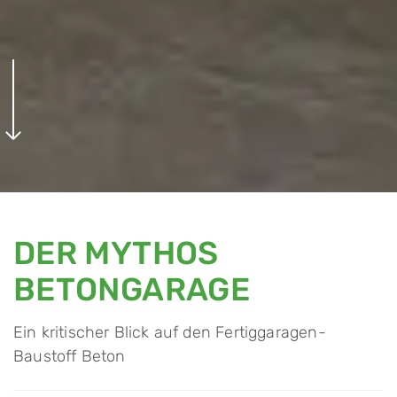
DER MYTHOS
BETONGARAGE
Ein kritischer Blick auf den Fertiggaragen-
Baustoff Beton