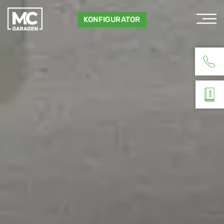
KONFIGURATOR