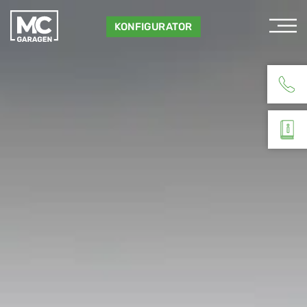
KONFIGURATOR